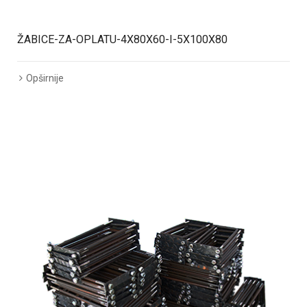
ŽABICE-ZA-OPLATU-4X80X60-I-5X100X80
Opširnije