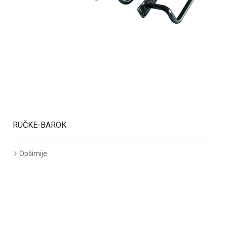
RUČKE-BAROK
Opširnije