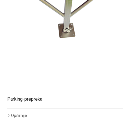
Parking-prepreka
Opširnije