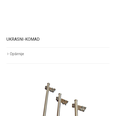
UKRASNI-KOMAD
Opširnije