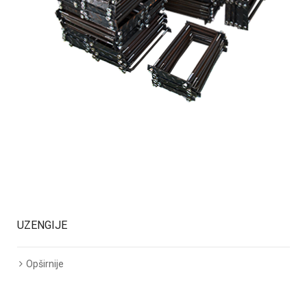
UZENGIJE
Opširnije