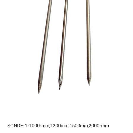
SONDE-1-1000-mm,1200mm,1500mm,2000-mm