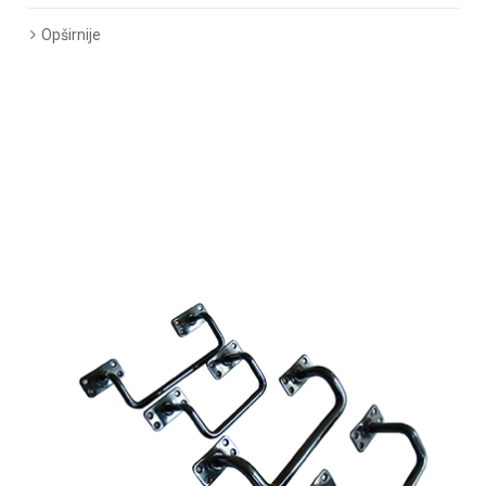
Opširnije