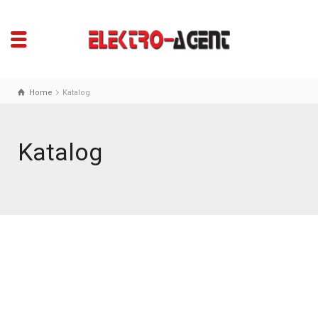
Home
Katalog
Katalog