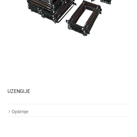
UZENGIJE
Opširnije