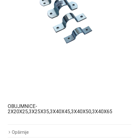
OBUJMNICE-
2X20X25,3X25X35,3X40X45,3X40X50,3X40X65
Opširnije