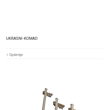
UKRASNI-KOMAD
Opširnije