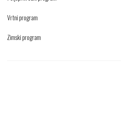
Vrtni program
Zimski program