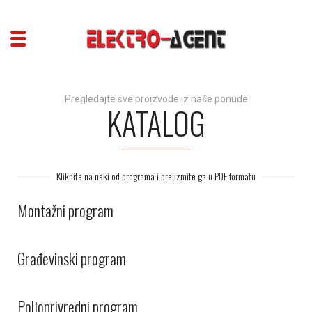
Pregledajte sve proizvode iz naše ponude
KATALOG
Kliknite na neki od programa i preuzmite ga u PDF formatu
Montažni program
Građevinski program
Poljoprivredni program