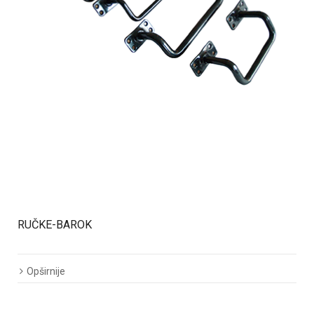
RUČKE-BAROK
Opširnije