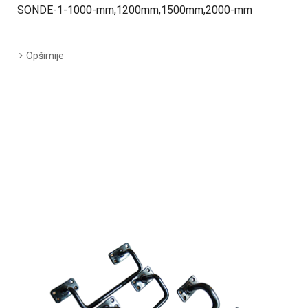
SONDE-1-1000-mm,1200mm,1500mm,2000-mm
Opširnije