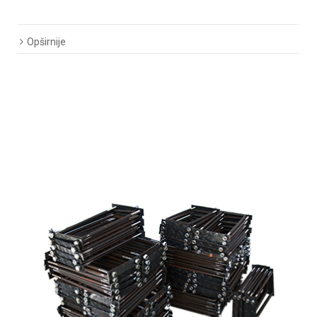
Opširnije