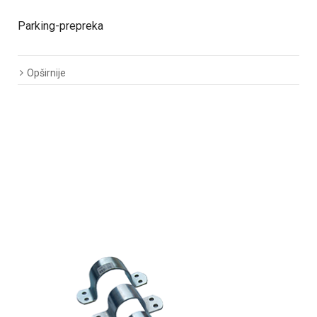
Parking-prepreka
Opširnije